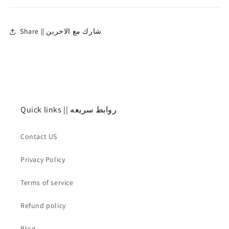
Share || شارك مع الاخرين
Quick links || روابط سريعه
Contact US
Privacy Policy
Terms of service
Refund policy
Blog